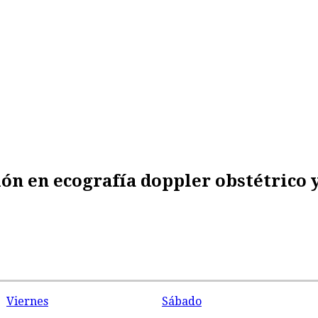
ción en ecografía doppler obstétrico 
Viernes
Sábado