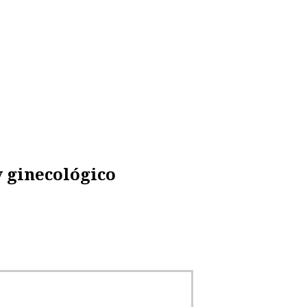
y ginecológico