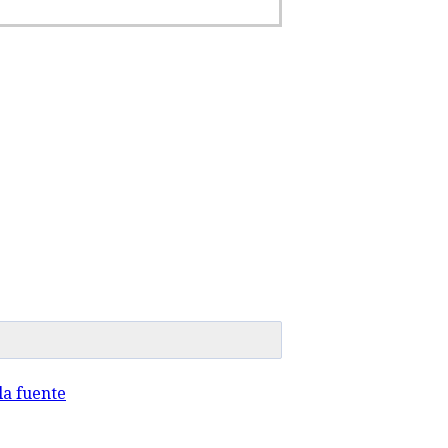
a fuente