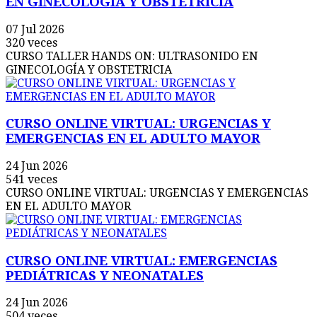
EN GINECOLOGÍA Y OBSTETRICIA
07 Jul 2026
320 veces
CURSO TALLER HANDS ON: ULTRASONIDO EN
GINECOLOGÍA Y OBSTETRICIA
CURSO ONLINE VIRTUAL: URGENCIAS Y
EMERGENCIAS EN EL ADULTO MAYOR
24 Jun 2026
541 veces
CURSO ONLINE VIRTUAL: URGENCIAS Y EMERGENCIAS
EN EL ADULTO MAYOR
CURSO ONLINE VIRTUAL: EMERGENCIAS
PEDIÁTRICAS Y NEONATALES
24 Jun 2026
504 veces