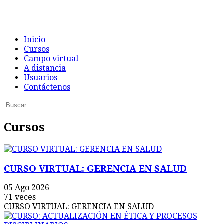
Inicio
Cursos
Campo virtual
A distancia
Usuarios
Contáctenos
Cursos
CURSO VIRTUAL: GERENCIA EN SALUD
05 Ago 2026
71 veces
CURSO VIRTUAL: GERENCIA EN SALUD