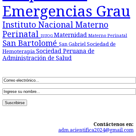
Emergencias Grau
Instituto Nacional Materno
Perinatal
Maternidad
Materno Perinatal
ISUOG
San Bartolomé
Sociedad de
San Gabriel
Sociedad Peruana de
Hemoterapia
Administración de Salud
Contáctenos en:
adm.acientifica2024@gmail.com