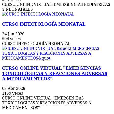
CURSO ONLINE VIRTUAL: EMERGENCIAS PEDIÁTRICAS
Y NEONATALES
CURSO INFECTOLOGÍA NEONATAL
24 Jun 2026
504 veces
CURSO INFECTOLOGÍA NEONATAL
CURSO ONLINE VIRTUAL "EMERGENCIAS
TOXICOLÓGICAS Y REACCIONES ADVERSAS
A MEDICAMENTEOS"
08 Abr 2026
1159 veces
CURSO ONLINE VIRTUAL "EMERGENCIAS
TOXICOLÓGICAS Y REACCIONES ADVERSAS A
MEDICAMENTEOS"