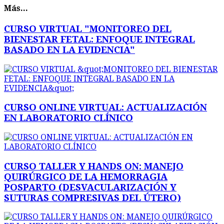
Más...
CURSO VIRTUAL "MONITOREO DEL
BIENESTAR FETAL: ENFOQUE INTEGRAL
BASADO EN LA EVIDENCIA"
CURSO ONLINE VIRTUAL: ACTUALIZACIÓN
EN LABORATORIO CLÍNICO
CURSO TALLER Y HANDS ON: MANEJO
QUIRÚRGICO DE LA HEMORRAGIA
POSPARTO (DESVACULARIZACIÓN Y
SUTURAS COMPRESIVAS DEL ÚTERO)