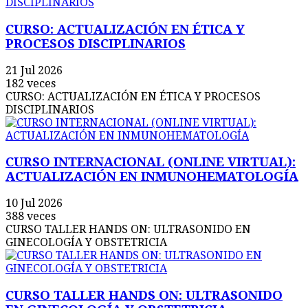
CURSO: ACTUALIZACIÓN EN ÉTICA Y
PROCESOS DISCIPLINARIOS
21 Jul 2026
182 veces
CURSO: ACTUALIZACIÓN EN ÉTICA Y PROCESOS
DISCIPLINARIOS
CURSO INTERNACIONAL (ONLINE VIRTUAL):
ACTUALIZACIÓN EN INMUNOHEMATOLOGÍA
10 Jul 2026
388 veces
CURSO TALLER HANDS ON: ULTRASONIDO EN
GINECOLOGÍA Y OBSTETRICIA
CURSO TALLER HANDS ON: ULTRASONIDO