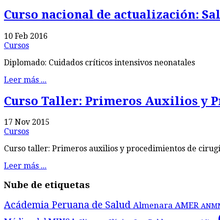
Curso nacional de actualización: Sa
10 Feb 2016
Cursos
Diplomado: Cuidados críticos intensivos neonatales
Leer más ...
Curso Taller: Primeros Auxilios y 
17 Nov 2015
Cursos
Curso taller: Primeros auxilios y procedimientos de cirug
Leer más ...
Nube de etiquetas
Acádemia Peruana de Salud
Almenara
AMER
ANM