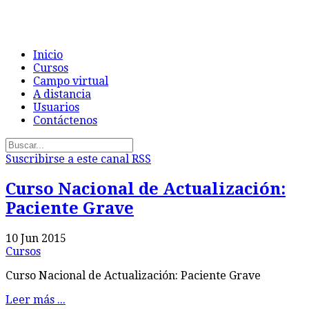
Inicio
Cursos
Campo virtual
A distancia
Usuarios
Contáctenos
Suscribirse a este canal RSS
Curso Nacional de Actualización:
Paciente Grave
10 Jun 2015
Cursos
Curso Nacional de Actualización: Paciente Grave
Leer más ...