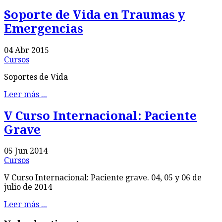
Soporte de Vida en Traumas y
Emergencias
04 Abr 2015
Cursos
Soportes de Vida
Leer más ...
V Curso Internacional: Paciente
Grave
05 Jun 2014
Cursos
V Curso Internacional: Paciente grave. 04, 05 y 06 de
julio de 2014
Leer más ...