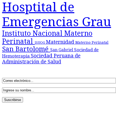
Hosptital de
Emergencias Grau
Instituto Nacional Materno
Perinatal
Maternidad
Materno Perinatal
ISUOG
San Bartolomé
Sociedad de
San Gabriel
Sociedad Peruana de
Hemoterapia
Administración de Salud