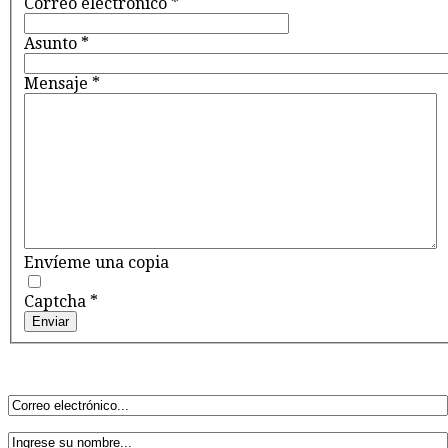
Correo electrónico
*
Asunto
*
Mensaje
*
Envíeme una copia
Captcha
*
Enviar