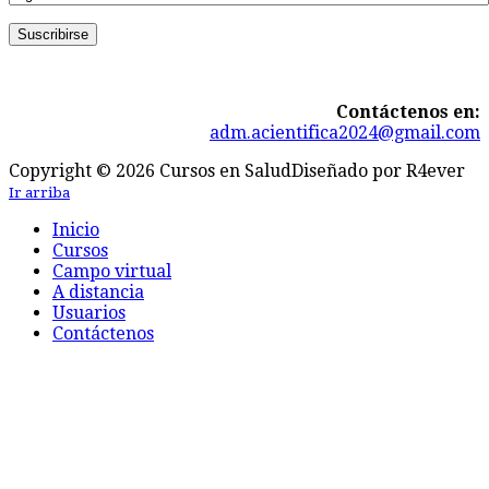
Contáctenos en:
adm.acientifica2024@gmail.com
Copyright © 2026 Cursos en Salud
Diseñado por R4ever
Ir arriba
Inicio
Cursos
Campo virtual
A distancia
Usuarios
Contáctenos