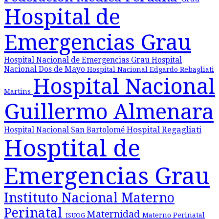
Hospital de
Emergencias Grau
Hospital Nacional de Emergencias Grau
Hospital
Nacional Dos de Mayo
Hospital Nacional Edgardo Rebagliati
Hospital Nacional
Martins
Guillermo Almenara
Hospital Regagliati
Hospital Nacional San Bartolomé
Hosptital de
Emergencias Grau
Instituto Nacional Materno
Perinatal
Maternidad
Materno Perinatal
ISUOG