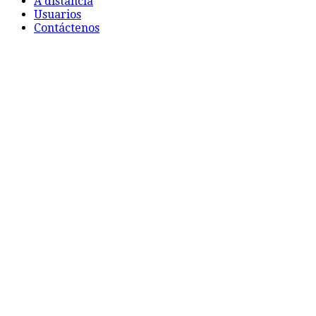
A distancia
Usuarios
Contáctenos