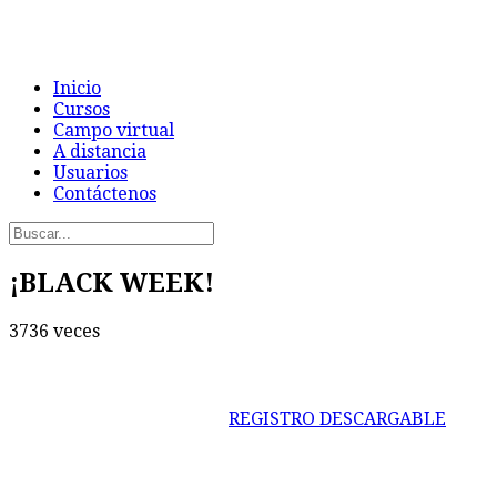
Inicio
Cursos
Campo virtual
A distancia
Usuarios
Contáctenos
¡BLACK WEEK!
3736 veces
REGISTRO DESCARGABLE