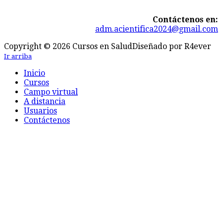
Contáctenos en:
adm.acientifica2024@gmail.com
Copyright © 2026 Cursos en Salud
Diseñado por R4ever
Ir arriba
Inicio
Cursos
Campo virtual
A distancia
Usuarios
Contáctenos