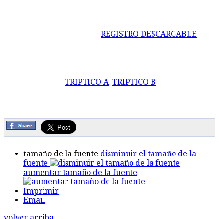
REGISTRO DESCARGABLE
TRIPTICO A
TRIPTICO B
tamaño de la fuente
disminuir el tamaño de la
fuente
aumentar tamaño de la fuente
Imprimir
Email
volver arriba