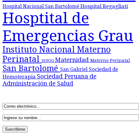
Hospital Regagliati
Hospital Nacional San Bartolomé
Hosptital de
Emergencias Grau
Instituto Nacional Materno
Perinatal
Maternidad
Materno Perinatal
ISUOG
San Bartolomé
Sociedad de
San Gabriel
Sociedad Peruana de
Hemoterapia
Administración de Salud