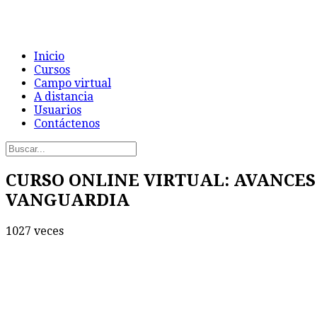
Inicio
Cursos
Campo virtual
A distancia
Usuarios
Contáctenos
CURSO ONLINE VIRTUAL: AVANCES
VANGUARDIA
1027 veces