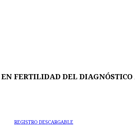
 EN FERTILIDAD DEL DIAGNÓSTICO
REGISTRO DESCARGABLE