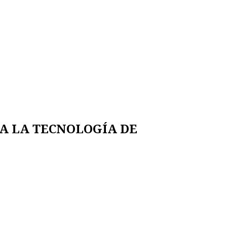
 A LA TECNOLOGÍA DE