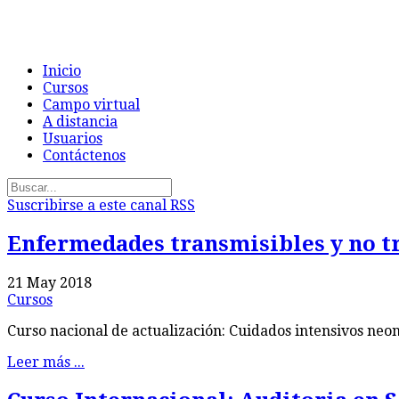
Inicio
Cursos
Campo virtual
A distancia
Usuarios
Contáctenos
Suscribirse a este canal RSS
Enfermedades transmisibles y no tra
21 May 2018
Cursos
Curso nacional de actualización: Cuidados intensivos neon
Leer más ...