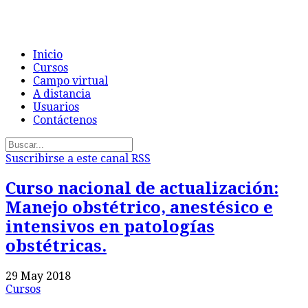
Inicio
Cursos
Campo virtual
A distancia
Usuarios
Contáctenos
Suscribirse a este canal RSS
Curso nacional de actualización:
Manejo obstétrico, anestésico e
intensivos en patologías
obstétricas.
29 May 2018
Cursos