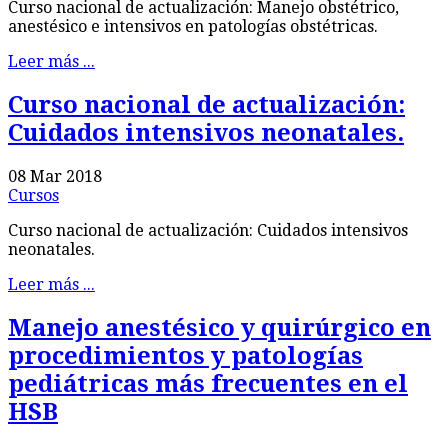
Curso nacional de actualización: Manejo obstétrico,
anestésico e intensivos en patologías obstétricas.
Leer más ...
Curso nacional de actualización:
Cuidados intensivos neonatales.
08 Mar 2018
Cursos
Curso nacional de actualización: Cuidados intensivos
neonatales.
Leer más ...
Manejo anestésico y quirúrgico en
procedimientos y patologías
pediátricas más frecuentes en el
HSB