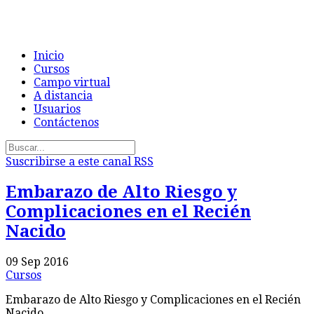
Inicio
Cursos
Campo virtual
A distancia
Usuarios
Contáctenos
Suscribirse a este canal RSS
Embarazo de Alto Riesgo y
Complicaciones en el Recién
Nacido
09 Sep 2016
Cursos
Embarazo de Alto Riesgo y Complicaciones en el Recién
Nacido