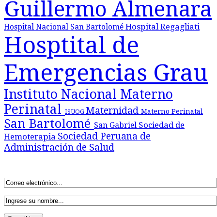
Guillermo Almenara
Hospital Regagliati
Hospital Nacional San Bartolomé
Hosptital de
Emergencias Grau
Instituto Nacional Materno
Perinatal
Maternidad
Materno Perinatal
ISUOG
San Bartolomé
Sociedad de
San Gabriel
Sociedad Peruana de
Hemoterapia
Administración de Salud