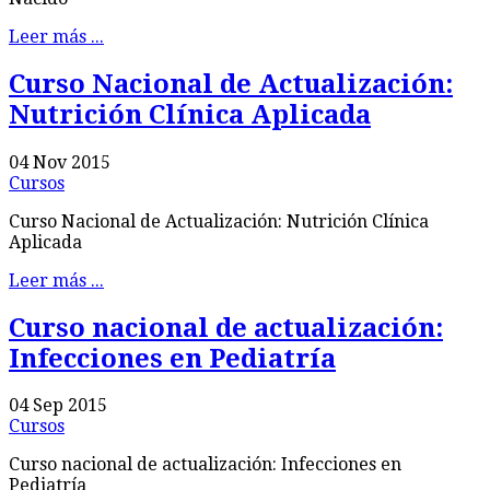
Leer más ...
Curso Nacional de Actualización:
Nutrición Clínica Aplicada
04 Nov 2015
Cursos
Curso Nacional de Actualización: Nutrición Clínica
Aplicada
Leer más ...
Curso nacional de actualización:
Infecciones en Pediatría
04 Sep 2015
Cursos
Curso nacional de actualización: Infecciones en
Pediatría